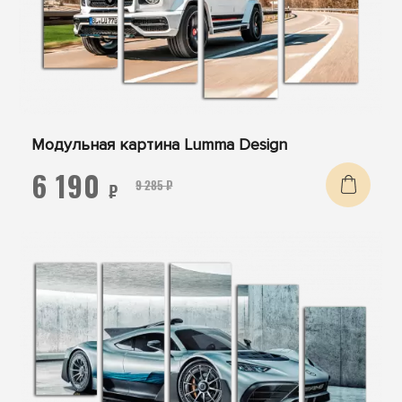
Модульная картина Lumma Design
6 190
9 285 ₽
₽