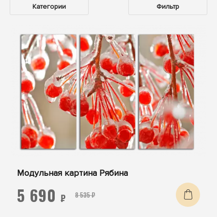
Категории
Фильтр
Модульная картина Рябина
5 690
8 535 ₽
₽