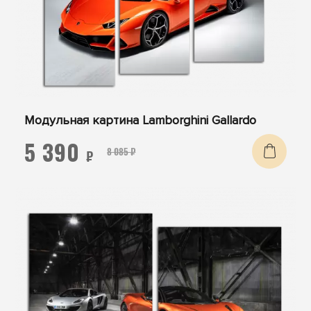
Модульная картина Lamborghini Gallardo
5 390
8 085 ₽
₽