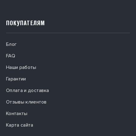
ПОКУПАТЕЛЯМ
Блог
FAQ
Наши работы
Гарантии
Оплата и доставка
Отзывы клиентов
Контакты
Карта сайта