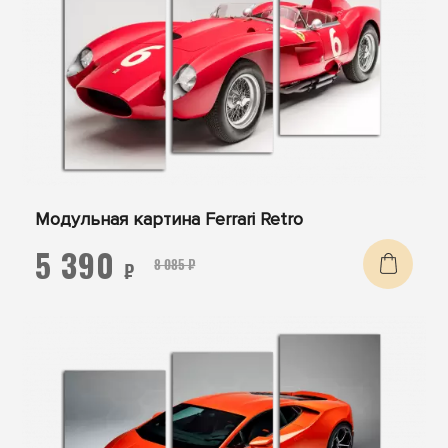
Модульная картина Ferrari Retro
5 390
8 085 ₽
₽