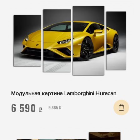
Модульная картина Lamborghini Huracan
6 590
9 885 ₽
₽