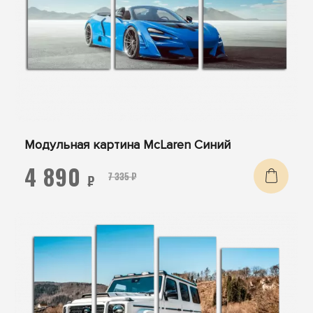
Модульная картина McLaren Синий
4 890
7 335 ₽
₽