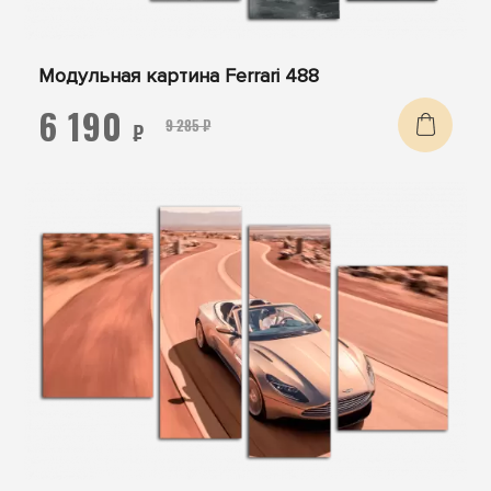
Модульная картина Ferrari 488
6 190
9 285 ₽
₽