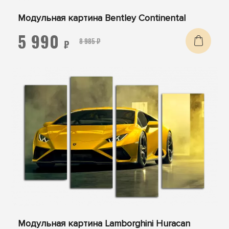
Модульная картина Bentley Continental
5 990
8 985 ₽
₽
Модульная картина Lamborghini Huracan