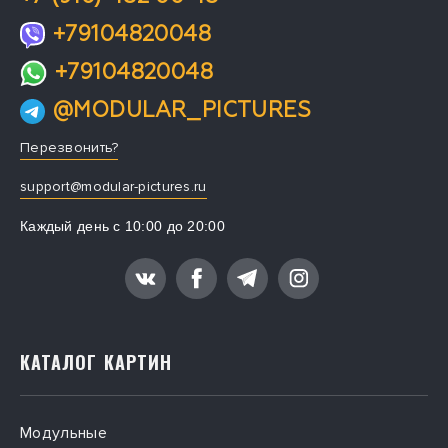
+79104820048
+79104820048
@MODULAR_PICTURES
Перезвонить?
support@modular-pictures.ru
Каждый день с 10:00 до 20:00
КАТАЛОГ КАРТИН
Модульные