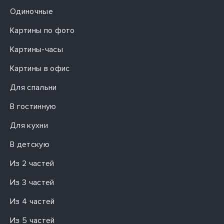
Одиночные
Картины по фото
Картины-часы
Картины в офис
Для спальни
В гостинную
Для кухни
В детскую
Из 2 частей
Из 3 частей
Из 4 частей
Из 5 частей