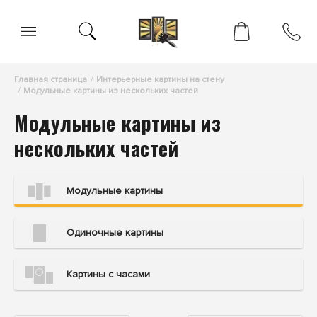
Главная страница
Интерьерные картины на стену
Модульные картины из нескольких частей
Модульные картины из
нескольких частей
Модульные картины
Одиночные картины
Картины с часами