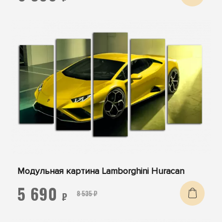
Модульная картина Lamborghini Huracan
5 690
8 535 ₽
₽