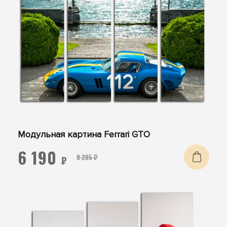
Модульная картина Ferrari GTO
6 190
9 285 ₽
₽