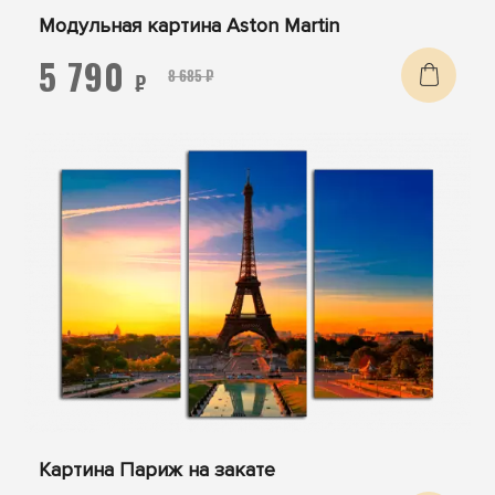
Модульная картина Aston Martin
5 790
8 685 ₽
₽
Картина Париж на закате