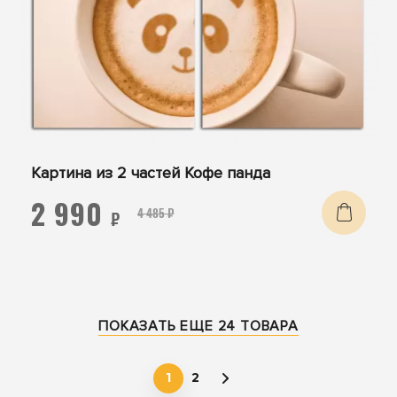
Картина из 2 частей Кофе панда
2 990
4 485 ₽
₽
ПОКАЗАТЬ ЕЩЕ 24 ТОВАРА
1
2