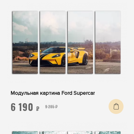
Модульная картина Ford Supercar
6 190
9 285 ₽
₽