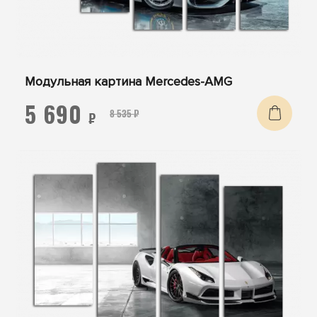
Модульная картина Mercedes-AMG
5 690
8 535 ₽
₽